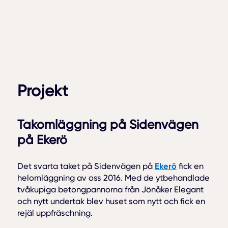
Projekt
Takomläggning på Sidenvägen
på Ekerö
Ekerö
Det svarta taket på Sidenvägen på
fick en
helomläggning av oss 2016. Med de ytbehandlade
tvåkupiga betongpannorna från Jönåker Elegant
och nytt undertak blev huset som nytt och fick en
rejäl uppfräschning.