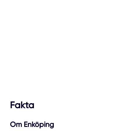
Fakta
Om Enköping