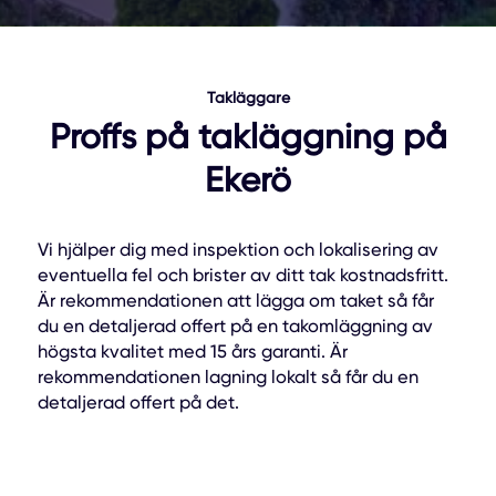
Takläggare
Proffs på takläggning på
Ekerö
Vi hjälper dig med inspektion och lokalisering av
eventuella fel och brister av ditt tak kostnadsfritt.
Är rekommendationen att lägga om taket så får
du en detaljerad offert på en takomläggning av
högsta kvalitet med 15 års garanti. Är
rekommendationen lagning lokalt så får du en
detaljerad offert på det.