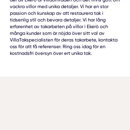
vackra villor med unika detaljer. Vi har en stor
passion och kunskap av att restaurera tak i
tidsenlig stil och bevara detaljer. Vi har lång
erfarenhet av takarbeten på villor i Ekerö och
många kunder som är nöjda över sitt val av
VillaTakspecialisten för deras takarbete, kontakta
oss för att få referenser. Ring oss idag för en
kostnadsfri översyn över ert unika tak.