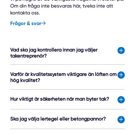
Om din fråga inte besvaras här, tveka inte att
kontakta oss.
Frågor & svar
Vad ska jag kontrollera innan jag väljer
takentreprenör?
Varför är kvalitetssystem viktigare än löften om
hög kvalitet?
Hur viktigt är säkerheten när man byter tak?
Ska jag välja lertegel eller betongpannor?