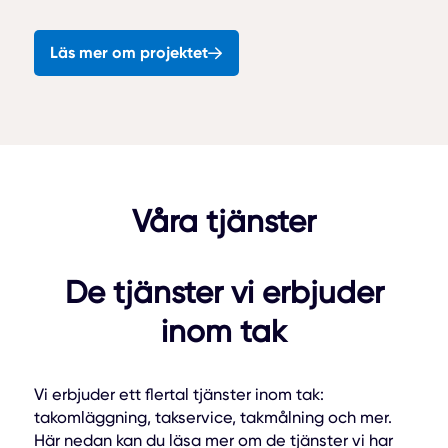
Läs mer om projektet
Våra tjänster
De tjänster vi erbjuder
inom tak
Vi erbjuder ett flertal tjänster inom tak:
takomläggning, takservice, takmålning och mer.
Här nedan kan du läsa mer om de tjänster vi har