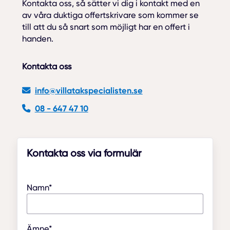
Kontakta oss, så sätter vi dig i kontakt med en
av våra duktiga offertskrivare som kommer se
till att du så snart som möjligt har en offert i
handen.
Kontakta oss
info@villatakspecialisten.se
08 - 647 47 10
Kontakta oss via formulär
Namn*
Ämne*