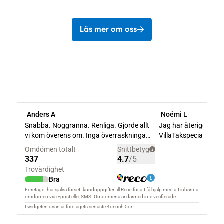
Läs mer om oss