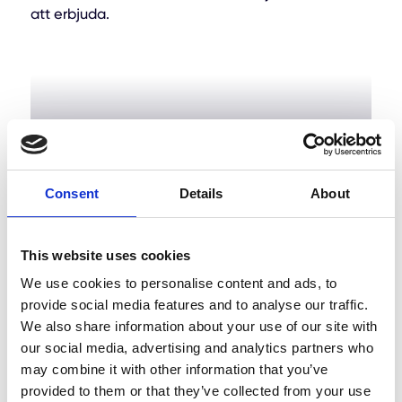
att erbjuda.
Consent
Details
About
This website uses cookies
We use cookies to personalise content and ads, to
Takomläggning
provide social media features and to analyse our traffic.
We also share information about your use of our site with
our social media, advertising and analytics partners who
may combine it with other information that you’ve
provided to them or that they’ve collected from your use