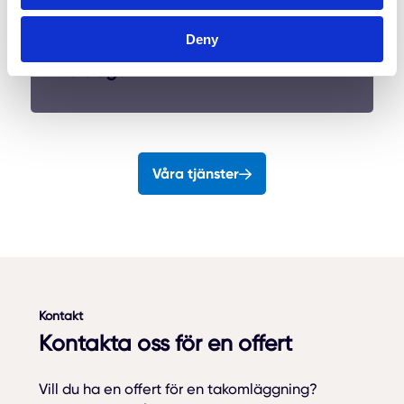
Deny
Plåtslageri
Våra tjänster
Kontakt
Kontakta oss för en offert
Vill du ha en offert för en takomläggning?