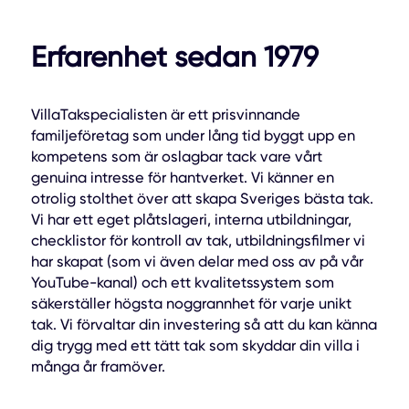
Erfarenhet sedan 1979
VillaTakspecialisten är ett prisvinnande
familjeföretag som under lång tid byggt upp en
kompetens som är oslagbar tack vare vårt
genuina intresse för hantverket. Vi känner en
otrolig stolthet över att skapa Sveriges bästa tak.
Vi har ett eget plåtslageri, interna utbildningar,
checklistor för kontroll av tak, utbildningsfilmer vi
har skapat (som vi även delar med oss av på vår
YouTube-kanal) och ett kvalitetssystem som
säkerställer högsta noggrannhet för varje unikt
tak. Vi förvaltar din investering så att du kan känna
dig trygg med ett tätt tak som skyddar din villa i
många år framöver.