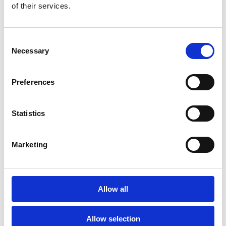
of their services.
Consent
Necessary
Selection
Preferences
Takrenovering
Statistics
Marketing
Allow all
Allow selection