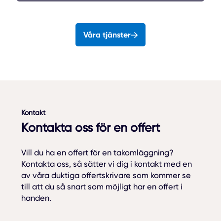
Våra tjänster
Kontakt
Kontakta oss för en offert
Vill du ha en offert för en takomläggning?
Kontakta oss, så sätter vi dig i kontakt med en
av våra duktiga offertskrivare som kommer se
till att du så snart som möjligt har en offert i
handen.