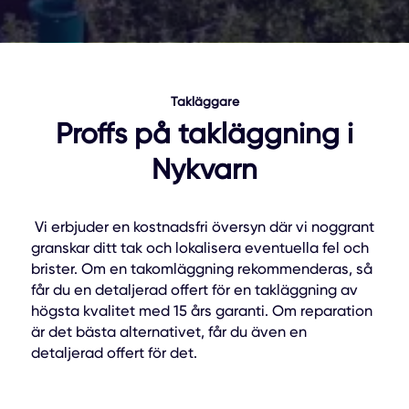
Takläggare
Proffs på takläggning i
Nykvarn
Vi erbjuder en kostnadsfri översyn där vi noggrant
granskar ditt tak och lokalisera eventuella fel och
brister. Om en takomläggning rekommenderas, så
får du en detaljerad offert för en takläggning av
högsta kvalitet med 15 års garanti. Om reparation
är det bästa alternativet, får du även en
detaljerad offert för det.