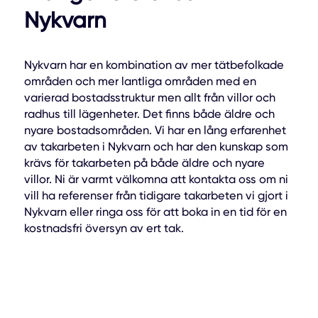
Nykvarn
Nykvarn har en kombination av mer tätbefolkade
områden och mer lantliga områden med en
varierad bostadsstruktur men allt från villor och
radhus till lägenheter. Det finns både äldre och
nyare bostadsområden. Vi har en lång erfarenhet
av takarbeten i Nykvarn och har den kunskap som
krävs för takarbeten på både äldre och nyare
villor. Ni är varmt välkomna att kontakta oss om ni
vill ha referenser från tidigare takarbeten vi gjort i
Nykvarn eller ringa oss för att boka in en tid för en
kostnadsfri översyn av ert tak.