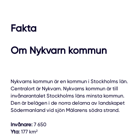
Fakta
Om Nykvarn kommun
Nykvarns kommun är en kommun i Stockholms län.
Centralort är Nykvarn. Nykvarns kommun är till
invånarantalet Stockholms läns minsta kommun.
Den är belägen i de norra delarna av landskapet
Södermanland vid sjön Mälarens södra strand.
Invånare:
7 650
Yta:
177 km²