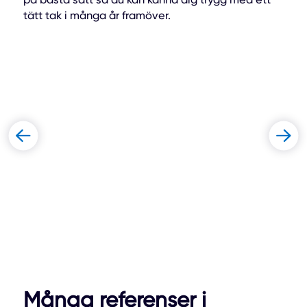
tätt tak i många år framöver.
Många referenser i