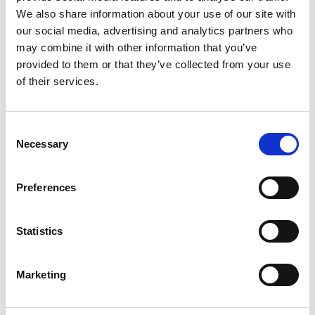
We also share information about your use of our site with
our social media, advertising and analytics partners who
may combine it with other information that you’ve
provided to them or that they’ve collected from your use
of their services.
Consent
Takomläggning
Necessary
Selection
Preferences
Statistics
Marketing