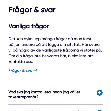
Frågor & svar
Vanliga frågor
Det kan dyka upp många frågor då man först
börjar fundera på att lägga om sitt tak. Här svarar
vi på några av de vanligaste frågorna vi stöter på.
Om din fråga inte besvaras här, tveka inte att
kontakta oss.
Frågor & svar
Vad ska jag kontrollera innan jag väljer
takentreprenör?