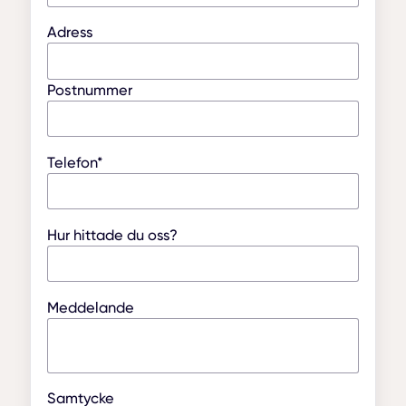
Adress
Postnummer
Telefon*
Hur hittade du oss?
Meddelande
Samtycke