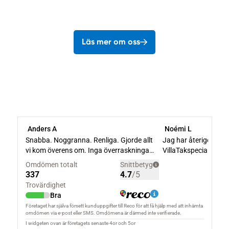
Läs mer om oss