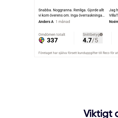
Viktigt 