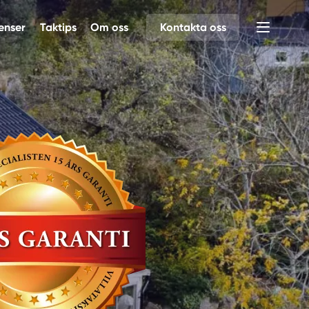
enser
Taktips
Om oss
Kontakta oss