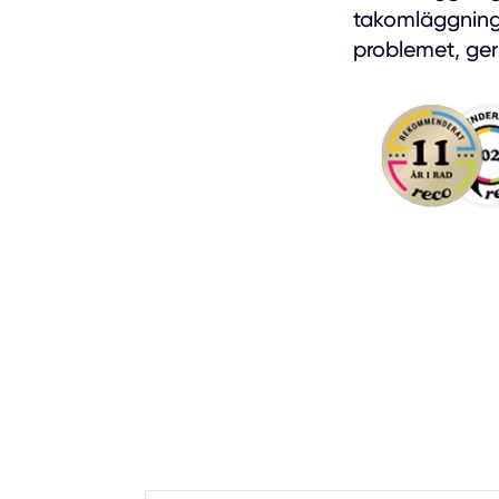
takomläggning. 
problemet, ger 